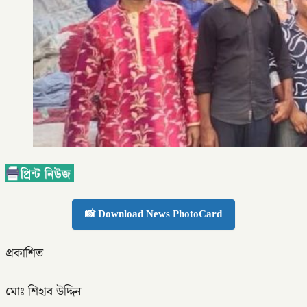
📸 Download News PhotoCard
প্রকাশিত
মোঃ শিহাব উদ্দিন