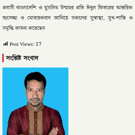
প্রবাসী বাংলাদেশি ও মুসলিম উম্মাহর প্রতি ঈদুল ফিতরের আন্তরিক
শুভেচ্ছা ও মোবারকবাদ জানিয়ে সকলের সুস্বাস্থ্য, সুখ-শান্তি ও
সমৃদ্ধি কামনা করেছেন
Post Views:
17
সংশ্লিষ্ট সংবাদ