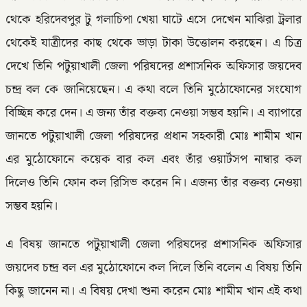
থেকে হরিদেবপুর টু গলাচিপা খেয়া ঘাটে এসে দেখেন মাঝিরা ট্রলার
থেকেই যাত্রীদের কাছ থেকে ভাড়া টাকা উত্তোলন করছেন। এ চিত্র
দেখে তিনি পটুয়াখালী জেলা পরিষদের প্রশাসনিক অফিসার জয়দেব
চন্দ্র বল কে জানিয়েছেন। এ কথা বলে তিনি মুঠোফোনের সংযোগ
বিচ্ছিন্ন করে দেন। এ জন্য তাঁর বক্তব্য নেওয়া সম্ভব হয়নি। এ ব্যাপারে
জানতে পটুয়াখালী জেলা পরিষদের প্রধান সহকারী মোঃ শামীম খান
এর মুঠোফোনে কয়েক বার কল এবং তাঁর ওয়ার্টসপ নাম্বার কল
দিলেও তিনি ফোন কল রিসিভ করেন নি। এজন্য তাঁর বক্তব্য নেওয়া
সম্ভব হয়নি।
এ বিষয় জানতে পটুয়াখালী জেলা পরিষদের প্রশাসনিক অফিসার
জয়দেব চন্দ্র বল এর মুঠোফোনে কল দিলে তিনি বলেন এ বিষয় তিনি
কিছু জানেন না। এ বিষয় দেখা শুনা করেন মোঃ শামীম খান এই কথা