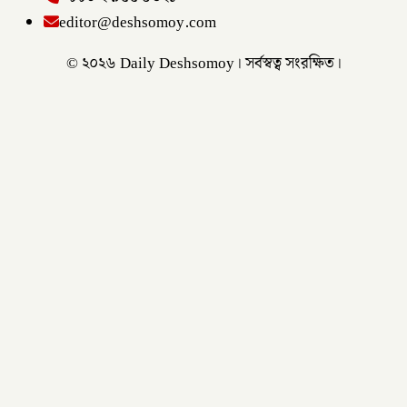
editor@deshsomoy.com
© ২০২৬ Daily Deshsomoy। সর্বস্বত্ব সংরক্ষিত।