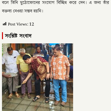
বলে তিনি মুঠোফোনের সংযোগ বিচ্ছিন্ন করে দেন। এ জন্য তাঁর
বক্তব্য নেওয়া সম্ভব হয়নি।
Post Views:
12
সংশ্লিষ্ট সংবাদ