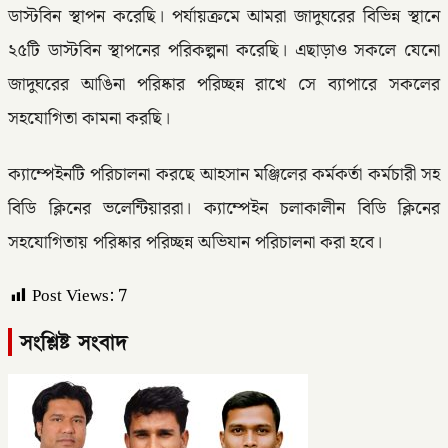
ডাস্টবিন স্থাপন করেছি। পর্যায়ক্রমে আমরা জাদুঘরের বিভিন্ন স্থানে
২৫টি ডাস্টবিন স্থাপনের পরিকল্পনা করেছি। এছাড়াও সকলে যেনো
জাদুঘরের আঙিনা পরিষ্কার পরিচ্ছন্ন রাখে সে ব্যাপারে সকলের
সহযোগিতা কামনা করছি।
ক্যাম্পেইনটি পরিচালনা করছে আহসান মঞ্জিলের কর্মকর্তা কর্মচারী সহ
বিডি ক্লিনের ভলেন্টিয়াররা। ক্যাম্পেইন চলাকালীন বিডি ক্লিনের
সহযোগিতায় পরিষ্কার পরিচ্ছন্ন অভিযান পরিচালনা করা হবে।
Post Views:
7
সংশ্লিষ্ট সংবাদ