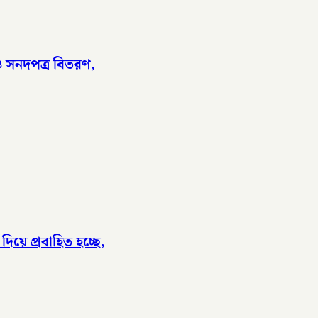
 ও সনদপত্র বিতরণ,
িয়ে প্রবাহিত হচ্ছে,