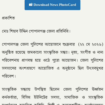
📸 Download News PhotoCard
প্রকাশিত
মোঃ শিহাব উদ্দিন গোপালগঞ্জ জেলা প্রতিনিধি।
গোপালগঞ্জ জেলা পুলিশের আয়োজনে শুক্রবার (২২ মে ২০২৬)
অনুষ্ঠিত হয়েছে জমকালো সাংস্কৃতিক সন্ধ্যা। নৃত্য, সংগীত ও নানা
পরিবেশনায় প্রাণবন্ত হয়ে ওঠে পুরো আয়োজন। জেলা পুলিশের
সদস্যদের অংশগ্রহণে আয়োজিত এ অনুষ্ঠানে ছিল উৎসবমুখর
পরিবেশ।
সাংস্কৃতিক সন্ধ্যায় উপস্থিত ছিলেন জেলা পুলিশের ঊর্ধ্বতন
কর্মকর্তারা, বিভিন্ন ইউনিটের সদস্য, সামাজিক ও সাংস্কৃতিক