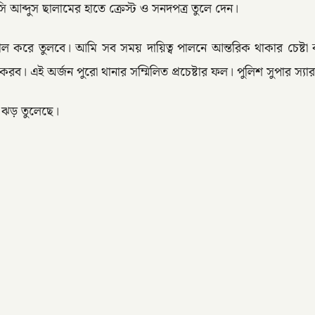
ওসি আব্দুস ছালামের হাতে ক্রেস্ট ও সনদপত্র তুলে দেন।
শীল করে তুলবে। আমি সব সময় দায়িত্ব পালনে আন্তরিক থাকার চেষ্
ব। এই অর্জন পুরো থানার সম্মিলিত প্রচেষ্টার ফল। পুলিশ সুপার স্যার 
ার ঝড় তুলেছে।