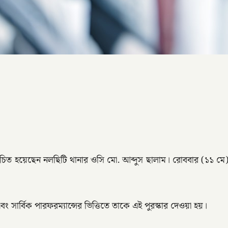
বাচিত হয়েছেন নলছিটি থানার ওসি মো. আব্দুস ছালাম। রোববার (১১ মে)
 সার্বিক পারফরম্যান্সের ভিত্তিতে তাকে এই পুরস্কার দেওয়া হয়।