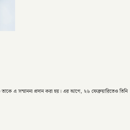
 তাকে এ সম্মাননা প্রদান করা হয়। এর আগে, ২৬ ফেব্রুয়ারিতেও তিনি