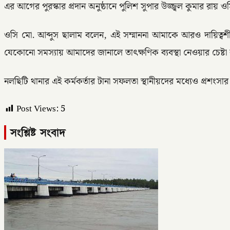
এর আগের পুরস্কার প্রদান অনুষ্ঠানে পুলিশ সুপার উজ্জ্বল কুমার রায় 
ওসি মো. আব্দুস ছালাম বলেন, এই সম্মাননা আমাকে আরও দায়িত্ব
যেকোনো সমস্যায় আমাদের জানালে তাৎক্ষণিক ব্যবস্থা নেওয়ার চেষ্টা কর
নলছিটি থানার এই কর্মকর্তার টানা সফলতা স্থানীয়দের মধ্যেও প্রশংস
Post Views:
5
সংশ্লিষ্ট সংবাদ