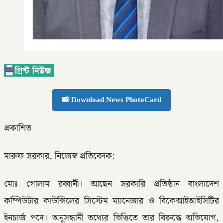
📸 Download News PhotoCard
প্রকাশিত
মারুফ সরকার, নিজেস্ব প্রতিবেদক:
মোঃ গোলাম রব্বানী। আছেন সরকারি প্রতিষ্ঠান বাংলাদেশ
কম্পিউটার কাউন্সিলের সিস্টেম ম্যানেজার ও বিকেআইআইসিটির
ইনচার্জ পদে। অনুসন্ধানী তথ্যের ভিত্তিতে তার বিরুদ্ধে অভিযোগ,