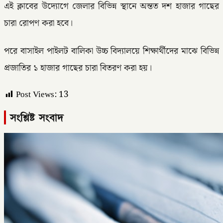
এই ক্লাবের উদ্যোগে জেলার বিভিন্ন স্থানে অন্তত দশ হাজার গাছের
চারা রোপণ করা হবে।
পরে বাসাইল পাইলট বালিকা উচ্চ বিদ্যালয়ে শিক্ষার্থীদের মাঝে বিভিন্ন
প্রজাতির ১ হাজার গাছের চারা বিতরণ করা হয়।
Post Views:
13
সংশ্লিষ্ট সংবাদ