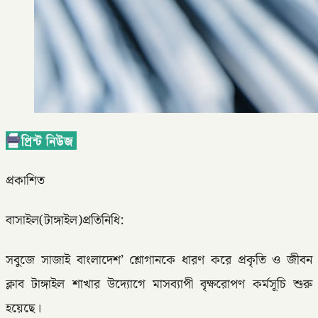
প্রকাশিত
বাসাইল(টাঙ্গাইল)প্রতিনিধি:
সবুজে সাজাই বাংলাদেশ’ শ্লোগানকে ধারণ করে প্রকৃতি ও জীবন
ক্লাব টাঙ্গাইল শাখার উদ্যোগে মাসব্যাপী বৃক্ষরোপণ কর্মসূচি শুরু
হয়েছে।