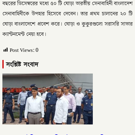
বছরের ডিসেম্বরের মধ্যে ৫০ টি ঘোড়া ভারতীয় সেনাবাহিনী বাংলাদেশ
সেনাবাহিনীকে উপহার হিসেবে দেবেন। তার প্রথম চালানের ২০ টি
ঘোড়া বাংলাদেশে প্রবেশ করে। ঘোড়া ও কুকুরগুলো সরাসরি সাভার
ক্যান্টনমেন্ট নেয়া হবে।
Post Views:
0
সংশ্লিষ্ট সংবাদ