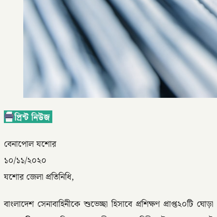
বেনাপোল যশোর
১০/১১/২০২০
যশোর জেলা প্রতিনিধি,
বাংলাদেশ সেনাবাহিনীকে শুভেচ্ছা হিসাবে প্রশিক্ষণ প্রাপ্ত২০টি ঘোড়া