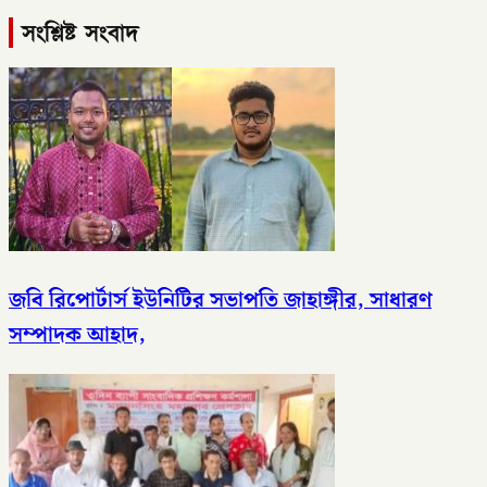
সংশ্লিষ্ট সংবাদ
জবি রিপোর্টার্স ইউনিটির সভাপতি জাহাঙ্গীর, সাধারণ
সম্পাদক আহাদ,