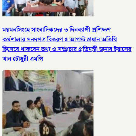
ময়মনসিংহে সাংবাদিকদের ৩ দিনব্যাপী প্রশিক্ষণ
কর্মশালার সনদপত্র বিতরণ ৫ আগস্ট​ প্রধান অতিথি
হিসেবে থাকবেন তথ্য ও সম্প্রচার প্রতিমন্ত্রী জনাব ইয়াসের
খান চৌধুরী এমপি